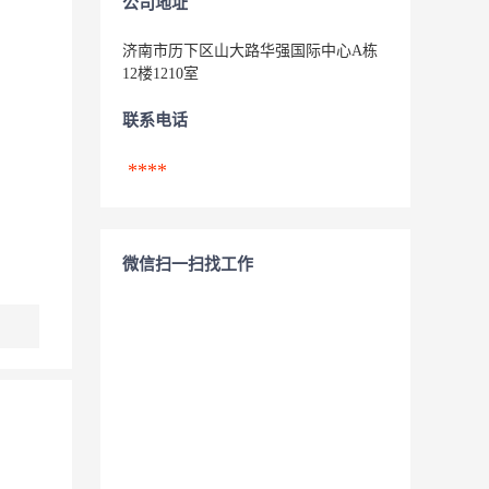
公司地址
济南市历下区山大路华强国际中心A栋
12楼1210室
联系电话
****
微信扫一扫找工作