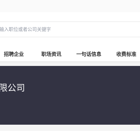
招聘企业
职场资讯
一句话信息
收费标准
有限公司