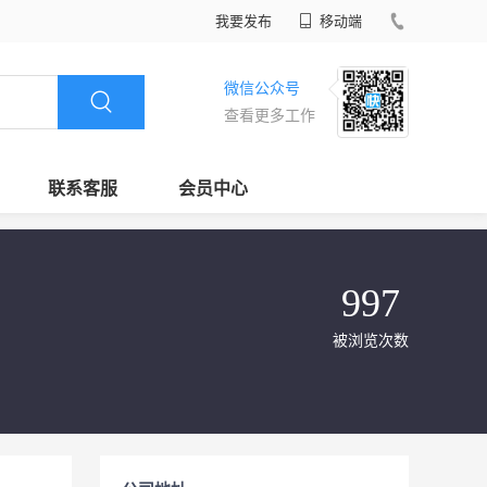
我要发布
移动端
微信公众号
查看更多工作
联系客服
会员中心
997
被浏览次数