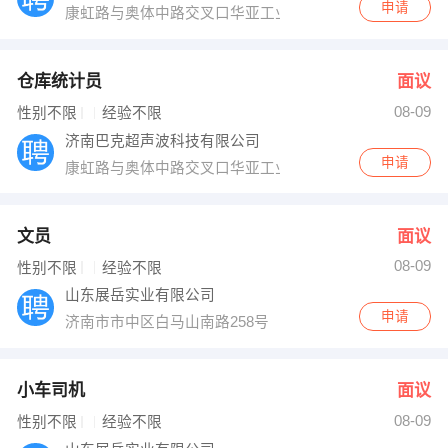
申请
康虹路与奥体中路交叉口华亚工业园
仓库统计员
面议
08-09
性别不限
经验不限
济南巴克超声波科技有限公司
申请
康虹路与奥体中路交叉口华亚工业园
文员
面议
08-09
性别不限
经验不限
山东展岳实业有限公司
申请
济南市市中区白马山南路258号
小车司机
面议
08-09
性别不限
经验不限