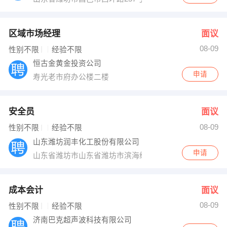
区域市场经理
面议
08-09
性别不限
经验不限
恒古金黄金投资公司
申请
寿光老市府办公楼二楼
安全员
面议
08-09
性别不限
经验不限
山东潍坊润丰化工股份有限公司
申请
山东省潍坊市山东省潍坊市滨海经济开发区
成本会计
面议
08-09
性别不限
经验不限
济南巴克超声波科技有限公司