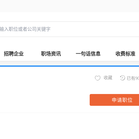
招聘企业
职场资讯
一句话信息
收费标准
收藏
已有9
申请职位