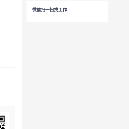
微信扫一扫找工作