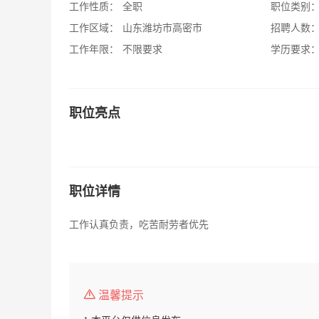
工作性质：
全职
职位类别
工作区域：
山东潍坊市高密市
招聘人数
工作年限：
不限要求
学历要求
职位亮点
职位详情
工作认真负责，吃苦耐劳者优先
温馨提示