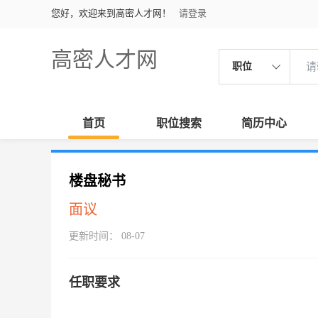
您好，欢迎来到高密人才网！
请登录
高密人才网
职位
首页
职位搜索
简历中心
楼盘秘书
面议
更新时间： 08-07
任职要求