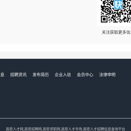
！
关注获取更多信
信息
招聘资讯
发布简历
企业入驻
会员中心
法律申明
们
高密人才网,高密招聘网,高密求职网,高密人才市场,高密人才招聘信息查询平台