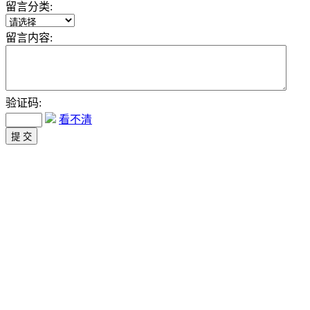
留言分类:
留言内容:
验证码:
看不清