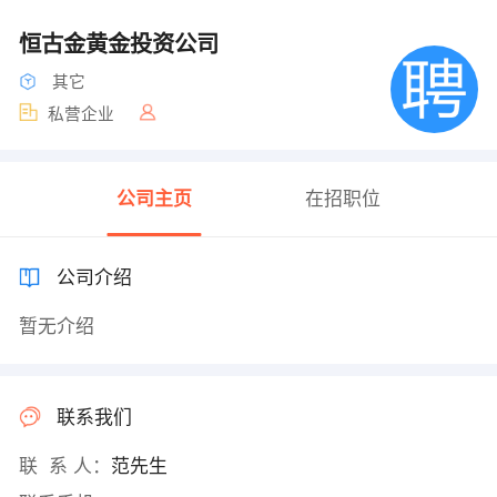
恒古金黄金投资公司
其它
私营企业
公司主页
在招职位
公司介绍
暂无介绍
联系我们
联 系 人：
范先生