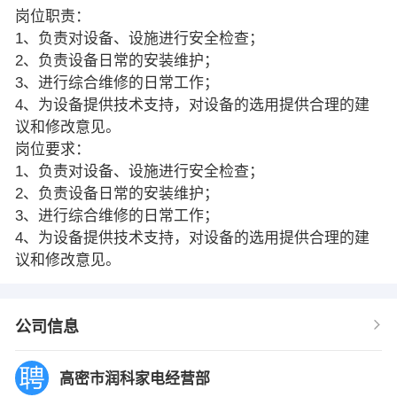
岗位职责：
1、负责对设备、设施进行安全检查；
2、负责设备日常的安装维护；
3、进行综合维修的日常工作；
4、为设备提供技术支持，对设备的选用提供合理的建
议和修改意见。
岗位要求：
1、负责对设备、设施进行安全检查；
2、负责设备日常的安装维护；
3、进行综合维修的日常工作；
4、为设备提供技术支持，对设备的选用提供合理的建
议和修改意见。
公司信息
高密市润科家电经营部