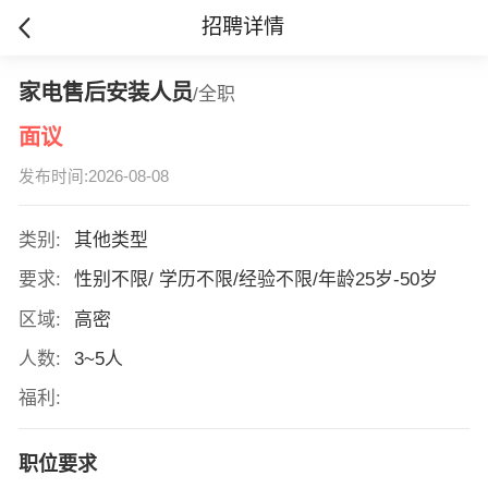
招聘详情
家电售后安装人员
/全职
面议
发布时间:2026-08-08
类别:
其他类型
要求:
性别不限/ 学历不限/经验不限/年龄25岁-50岁
区域:
高密
人数:
3~5人
福利:
职位要求