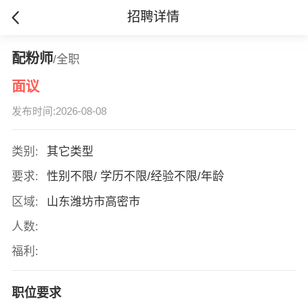
招聘详情
配粉师
/全职
面议
发布时间:2026-08-08
类别:
其它类型
要求:
性别不限/ 学历不限/经验不限/年龄
区域:
山东潍坊市高密市
人数:
福利:
职位要求