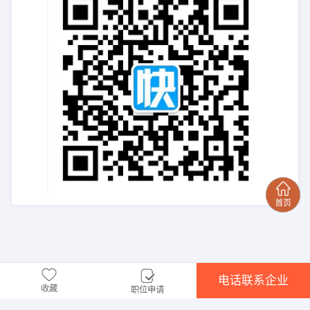
电话联系企业
收藏
职位申请