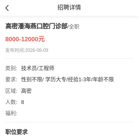
招聘详情
高密潘海燕口腔门诊部
/全职
8000-12000元
发布时间:2026-08-09
类别:
技术员/工程师
要求:
性别不限/ 学历大专/经验1-3年/年龄不限
区域:
高密
人数:
8
福利:
职位要求