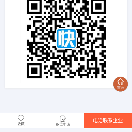
电话联系企业
收藏
职位申请