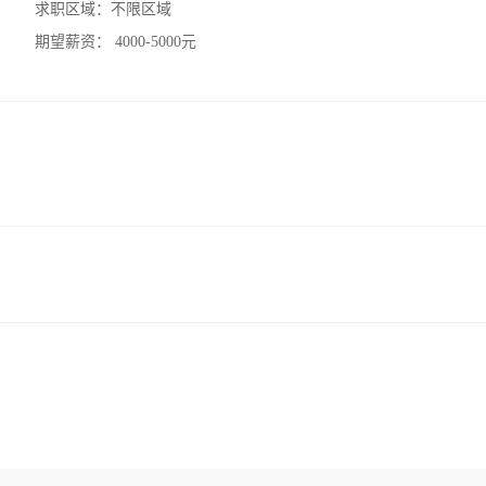
求职区域：
不限区域
期望薪资：
4000-5000元