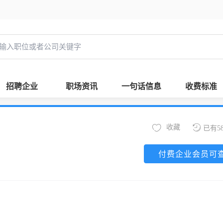
招聘企业
职场资讯
一句话信息
收费标准
收藏
已有5
付费企业会员可