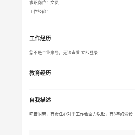
求职岗位：
文员
工作经验：
工作经历
您不是企业账号，无法查看
立即登录
教育经历
自我描述
吃苦耐劳，有责任心对于工作会全力以赴，有8年的驾龄