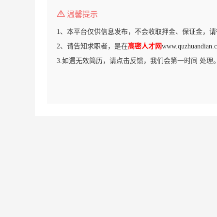
温馨提示
1、本平台仅供信息发布，不会收取押金、保证金，请
2、请告知求职者，是在
高密人才网
www.quzhuand
3.如遇无效简历，请点击反馈，我们会第一时间 处理