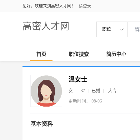
您好，欢迎来到高密人才网！
请登录
高密人才网
职位
首页
职位搜索
简历中心
温女士
女
37
已婚
大专
更新时间： 08-06
基本资料