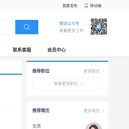
我要发布
移动端
微信公众号
查看更多工作
联系客服
会员中心
推荐职位
更多职位
查看更多职位
推荐简历
更多简历
文员