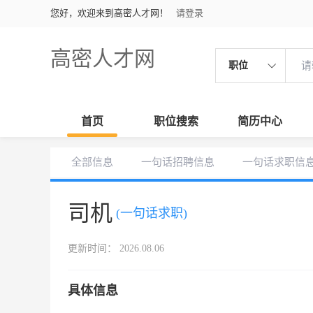
您好，欢迎来到高密人才网！
请登录
高密人才网
职位
首页
职位搜索
简历中心
全部信息
一句话招聘信息
一句话求职信
司机
(一句话求职)
更新时间： 2026.08.06
具体信息