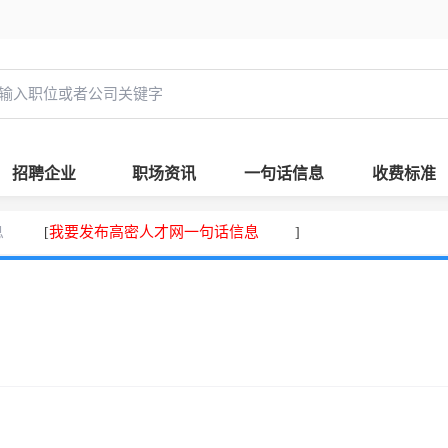
招聘企业
职场资讯
一句话信息
收费标准
息
我要发布高密人才网一句话信息
[
]