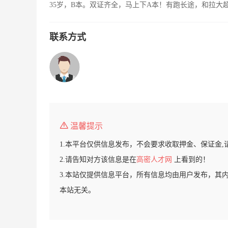
35岁，B本。双证齐全，马上下A本！有跑长途，和拉大
联系方式
温馨提示
1.本平台仅供信息发布，不会要求收取押金、保证金,
2.请告知对方该信息是在
高密人才网
上看到的！
3.本站仅提供信息平台，所有信息均由用户发布，其
本站无关。