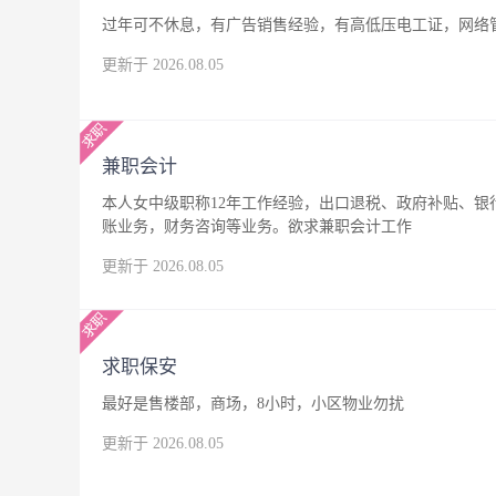
过年可不休息，有广告销售经验，有高低压电工证，网络
更新于 2026.08.05
兼职会计
本人女中级职称12年工作经验，出口退税、政府补贴、
账业务，财务咨询等业务。欲求兼职会计工作
更新于 2026.08.05
求职保安
最好是售楼部，商场，8小时，小区物业勿扰
更新于 2026.08.05