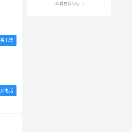
查看更多简历
系电话
系电话