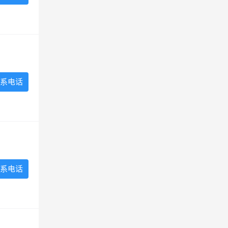
系电话
系电话