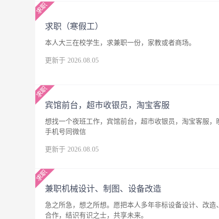
求职（寒假工）
本人大三在校学生，求兼职一份，家教或者商场。
更新于 2026.08.05
宾馆前台，超市收银员，淘宝客服
想找一个夜班工作，宾馆前台，超市收银员，淘宝客服，晚
手机号同微信
更新于 2026.08.05
兼职机械设计、制图、设备改造
急之所急，想之所想。愿把本人多年非标设备设计、改造
合作，结识有识之士，共享未来。