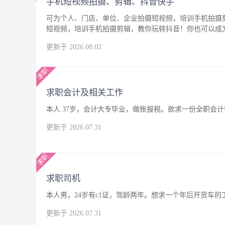
手机短视频拍摄、剪辑、抖音快手
可为个人、门店、单位、企业拍摄短视频，培训手机拍摄
短视频，培训手机拍摄剪辑，教你玩转抖音！你也可以成
更新于 2026.08.02
求职会计及相关工作
本人 37岁，会计大专毕业，做账报税。欲求一份全职会
更新于 2026.07.31
求职司机
本人男，24岁有c1证，驾龄两年。想求一个年后开货车
更新于 2026.07.31