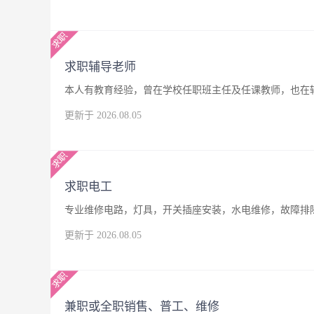
求职辅导老师
本人有教育经验，曾在学校任职班主任及任课教师，也在
更新于 2026.08.05
求职电工
专业维修电路，灯具，开关插座安装，水电维修，故障排
更新于 2026.08.05
兼职或全职销售、普工、维修