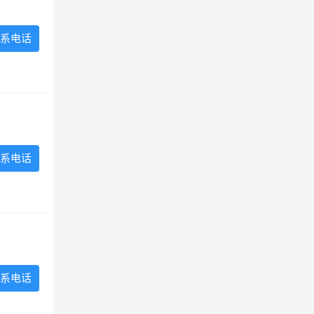
系电话
系电话
系电话