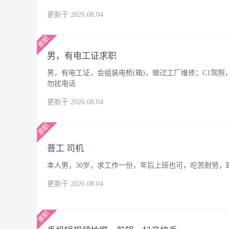
更新于 2026.08.04
男，有电工证求职
男，有电工证，会组装电柜(箱)，做过工厂维修；C1驾
勿扰电话
更新于 2026.08.04
普工 司机
本人男，30岁，求工作一份，年后上班也可，吃苦耐劳，
更新于 2026.08.04