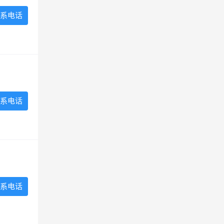
系电话
系电话
系电话