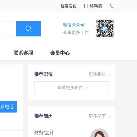
我要发布
移动端
微信公众号
查看更多工作
联系客服
会员中心
推荐职位
更多职位
查看更多职位
系电话
推荐简历
更多简历
财务/会计