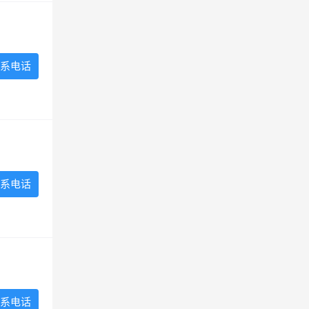
系电话
系电话
系电话