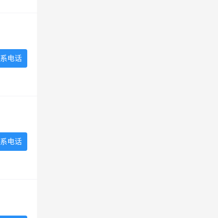
系电话
系电话