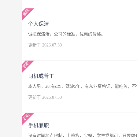
个人保洁
诚揽保洁活，公司的标准，优惠的价格。
更新于 2026.07.30
司机或普工
本人男，28.有c本，驾龄5年，有从业资格证，能吃苦
更新于 2026.07.30
手机兼职
没有时间地点限制，上班族，宝妈，学生党都可，只要你