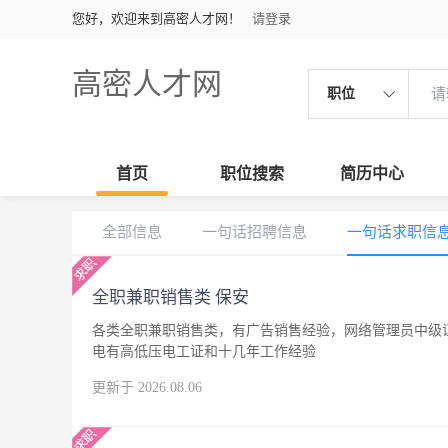
您好，欢迎来到高密人才网！
请登录
高密人才网
职位
首页
职位搜索
简历中心
全部信息
一句话招聘信息
一句话求职信
全职兼职销售类 保安
各类全职兼职销售类，有广告销售经验，网络管理员中级
电有高低压电工证和十几年工作经验
更新于 2026.08.06