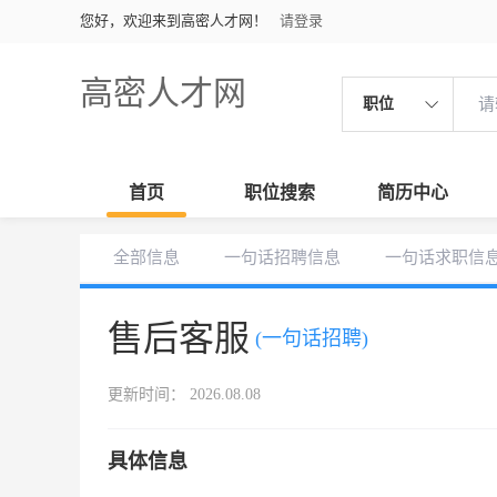
您好，欢迎来到高密人才网！
请登录
高密人才网
职位
首页
职位搜索
简历中心
全部信息
一句话招聘信息
一句话求职信
售后客服
(一句话招聘)
更新时间： 2026.08.08
具体信息