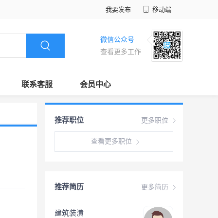
我要发布
移动端
微信公众号
查看更多工作
联系客服
会员中心
推荐职位
更多职位
查看更多职位
推荐简历
更多简历
建筑装潢