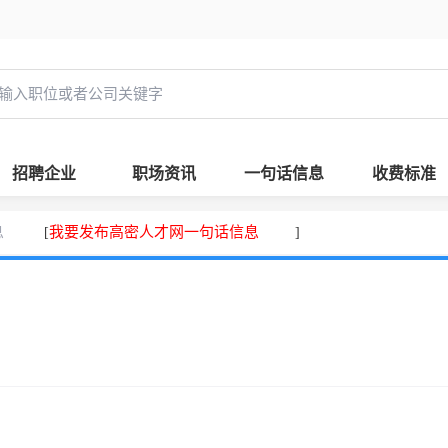
招聘企业
职场资讯
一句话信息
收费标准
息
我要发布高密人才网一句话信息
[
]