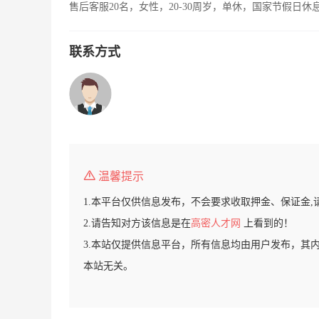
售后客服20名，女性，20-30周岁，单休，国家节假日休
联系方式
温馨提示
1.本平台仅供信息发布，不会要求收取押金、保证金,
2.请告知对方该信息是在
高密人才网
上看到的！
3.本站仅提供信息平台，所有信息均由用户发布，其
本站无关。